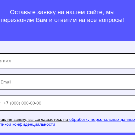
Оставьте заявку на нашем сайте, мы
перезвоним Вам и ответим на все вопросы!
+7
авляя заявку, вы соглашаетесь на
обработку персональных данны
тикой конфиденциальности