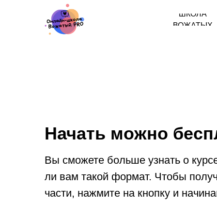
ШКОЛА
ВОЖАТЫХ
Начать можно бесп
Вы сможете больше узнать о курсе
ли вам такой формат. Чтобы получ
части, нажмите на кнопку и начин