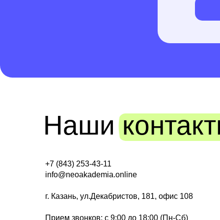
Наши контак
+7 (843) 253-43-11
info@neoakademia.online
г. Казань, ул.Декабристов, 181, офис 108
Прием звонков: с 9:00 до 18:00 (Пн-Сб)