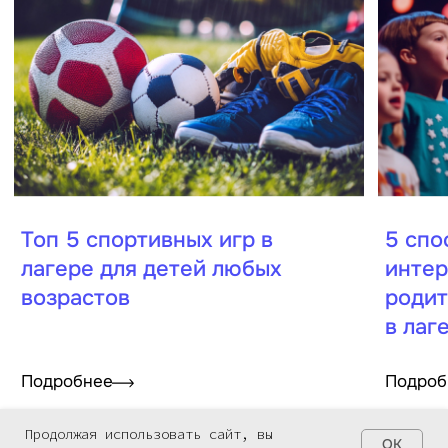
Продолжая использовать сайт, вы
OK