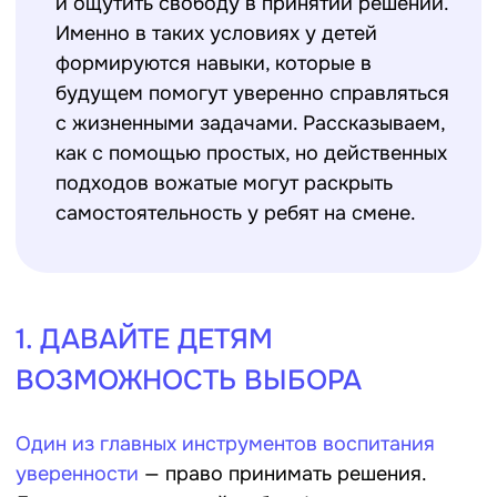
самостоятельность у ребят на смене.
1. ДАВАЙТЕ ДЕТЯМ
ВОЗМОЖНОСТЬ ВЫБОРА
Один из главных инструментов воспитания
уверенности
— право принимать решения.
Даже незначительный выбор формирует
чувство контроля над ситуацией.